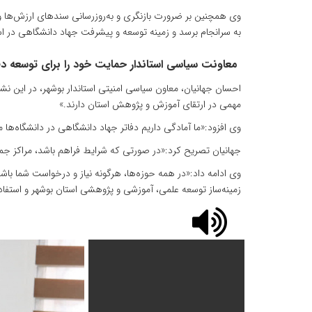
وی همچنین بر ضرورت بازنگری و به‌روزرسانی سندهای ارزش‌ها و ن
به سرانجام برسد و زمینه توسعه و پیشرفت جهاد دانشگاهی در ا
معاونت سیاسی استاندار حمایت خود را برای توسعه دفاتر
احسان جهانیان، معاون سیاسی امنیتی استاندار بوشهر، در این 
مهمی در ارتقای آموزش و پژوهش استان دارند.»
وی افزود:«ما آمادگی داریم دفاتر جهاد دانشگاهی در دانشگاه‌ها
جهانیان تصریح کرد:«در صورتی که شرایط فراهم باشد، مراکز جمع و 
وی ادامه داد:«در همه حوزه‌ها، هرگونه نیاز و درخواست شما باش
زمینه‌ساز توسعه علمی، آموزشی و پژوهشی استان بوشهر و استفا