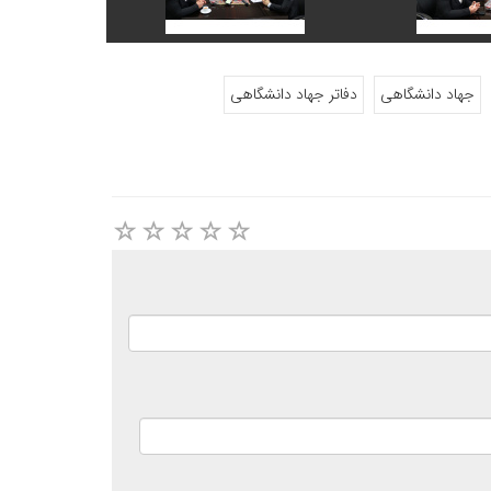
جهاد دانشگاهی
دفاتر جهاد دانشگاهی