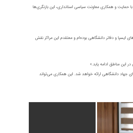
با حمایت و همکاری معاونت سیاسی استانداری، این بازنگری‌ها
ایسپا و دفاتر دانشگاهی بوده‌ام و معتقدم این مراکز نقش
در این مناطق ادامه یابد.»
های جهاد دانشگاهی ارائه خواهد شد. این همکاری می‌تواند