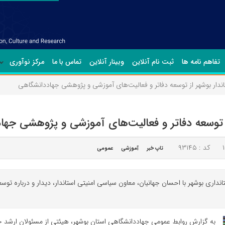
تفاهم نامه ها
ثبت نام آنلاین
وبینار آنلاین
تماس با ما
مرکز نوآوری
دار بوشهر از توسعه دفاتر و فعالیت‌های آموزشی و پژوهشی جهاددانشگاهی
 توسعه دفاتر و فعالیت‌های آموزشی و پژوهشی جها
کد : ۹۳۱۴۵
تاپ خبر
آموزشی
عمومی
اری بوشهر با احسان جهانیان، معاون سیاسی امنیتی استاندار، دیدار و درباره توسعه
به گزارش روابط عمومی جهاددانشگاهی استان بوشهر، هیئتی از مسئولان ارشد 