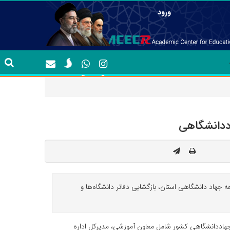
ورود
ددانشگاهی
 جهاد دانشگاهی استان، بازگشایی دفاتر دانشگاه‌ها و
جهاددانشگاهی کشور شامل معاون آموزشی، مدیرکل اداره