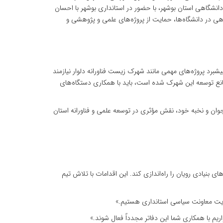
انشگاهی استان بوشهر، با حضور در استانداری بوشهر با احسان
گاهی در دانشگاه‌ها، حمایت از پروژه‌های علمی و پژوهشی و
رد پروژه‌های مهمی مانند شهرک زیست فناورانه دلوار نیازمند
نع توسعه این شهرک شده است، باید با همکاری دستگاه‌های
جوان و نخبه خود، نقش مؤثری در توسعه علمی و فناورانه استان
بنیادی رویان را راه‌اندازی کند. این اقدامات با تلاش تیم
مایت معاونت سیاسی استانداری هستیم.»
یم با همکاری شما این دفاتر مجدداً فعال شوند.»