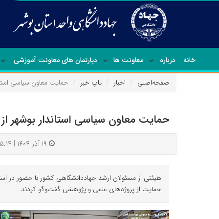
خانه
درباره
معاونت ها
دپارتمان های معاونت آموزشی
صفحه‌اصلی
اخبار
تاپ خبر
حمایت معاون سیاسی استان
حمایت معاون سیاسی استاندار بوشهر از
۱۹ آذر ۱۴۰۴ | ۱۵:۱۴
هیئتی از مسئولان ارشد جهاددانشگاهی کشور با حضور در استاند
حمایت از پروژه‌های علمی و پژوهشی گفت‌وگو کردند.