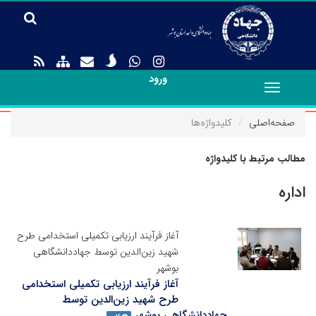
ورود
Toggle
navigation
صفحه‌اصلی
کلیدواژه‌ها
مطالب مرتبط با کلیدواژه
اداره
آغاز فرآیند ارزیابی تکمیلی استخدامی طرح
شهید زین‌الدین توسط جهاددانشگاهی
بوشهر
آغاز فرآیند ارزیابی تکمیلی استخدامی
طرح شهید زین‌الدین توسط
جهاددانشگاهی بوشهر