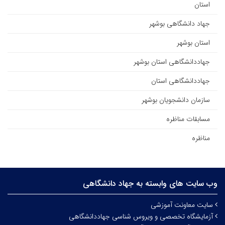
استان
جهاد دانشگاهی بوشهر
استان بوشهر
جهاددانشگاهی استان بوشهر
جهاددانشگاهی استان
سازمان دانشجویان بوشهر
مسابقات مناظره
مناظره
وب سایت های وابسته به جهاد دانشگاهی
سایت معاونت آموزشی
آزمایشگاه تخصصی و ویروس شناسی جهاددانشگاهی