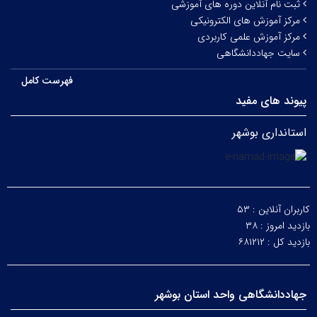
ثبت نام آنلاین دوره های آموزشی
مرکز آموزش های الکترونیکی
مرکز آموزش علمی کاربردی
سایت جهاددانشگاهی
فهرست کامل
پیوند های مفید
استانداری بوشهر
کاربران آنلاین :
۵۳
بازدید امروز :
۳۸
بازدید کل :
۶۸۱۲۱۲
جهاددانشگاهی واحد استان بوشهر