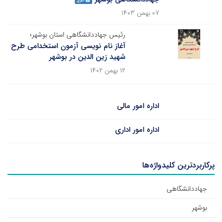
گالری
۰۷ بهمن ۱۴۰۳
رئیس جهاددانشگاهی استان بوشهر؛
آغاز نام نویسی آزمون استخدامی طرح
شهید زین الدین در بوشهر
۱۲ بهمن ۱۴۰۲
اداره امور مالی
اداره امور اداری
پرکاربردترین کلیدواژه‌ها
جهاددانشگاهی
بوشهر