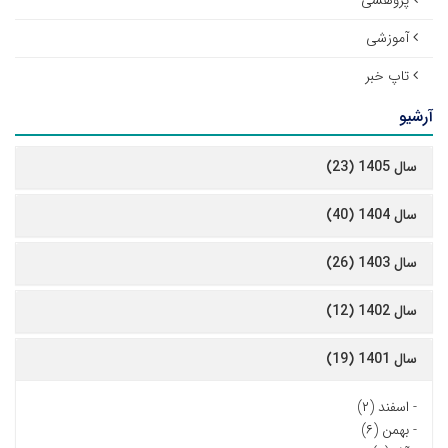
پژوهشی
آموزشی
تاپ خبر
آرشیو
سال 1405 (23)
سال 1404 (40)
سال 1403 (26)
سال 1402 (12)
سال 1401 (19)
-
اسفند (۲)
-
بهمن (۶)