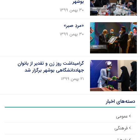
بوشهر
۳۰ بهمن ۱۳۹۹
«مردِ صبر»
۳۰ بهمن ۱۳۹۹
گرامیداشت روز زن و تقدیر از بانوان
جهاددانشگاهی بوشهر برگزار شد
۲۱ بهمن ۱۳۹۹
دسته‌های اخبار
عمومی
فرهنگی