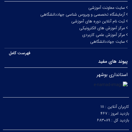
سایت معاونت آموزشی
آزمایشگاه تخصصی و ویروس شناسی جهاددانشگاهی
ثبت نام آنلاین دوره های آموزشی
مرکز آموزش های الکترونیکی
مرکز آموزش علمی کاربردی
سایت جهاددانشگاهی
فهرست کامل
پیوند های مفید
استانداری بوشهر
کاربران آنلاین :
۱۱۱
بازدید امروز :
۴۶۷
بازدید کل :
۶۸۳۰۸۹