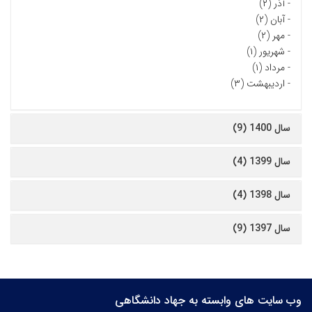
-
آذر (۲)
-
آبان (۲)
-
مهر (۲)
-
شهریور (۱)
-
مرداد (۱)
-
اردیبهشت (۳)
سال 1400 (9)
سال 1399 (4)
سال 1398 (4)
سال 1397 (9)
وب سایت های وابسته به جهاد دانشگاهی