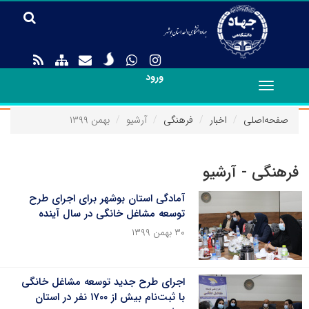
ورود
Toggle
navigation
صفحه‌اصلی
اخبار
فرهنگی
آرشیو
بهمن ۱۳۹۹
فرهنگی - آرشیو
آمادگی استان بوشهر برای اجرای طرح
توسعه مشاغل خانگی در سال آینده
۳۰ بهمن ۱۳۹۹
اجرای طرح جدید توسعه مشاغل خانگی
با ثبت‌نام بیش از ۱۷۰۰ نفر در استان