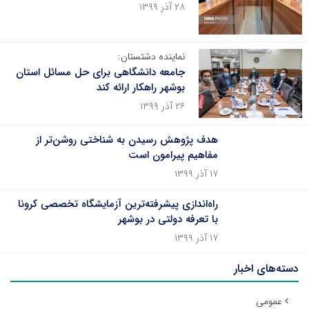
۲۸ آذر ۱۳۹۹
نماینده دشتستان:
جامعه دانشگاهی برای حل مسائل استان
بوشهر راهکار ارائه کند
۲۶ آذر ۱۳۹۹
هدف پژوهش رسیدن به ‌شناختی روشن‌تر از
مفاهیم پیرامون است
۱۷ آذر ۱۳۹۹
راه‌اندازی پیشرفته‌ترین آزمایشگاه تخصصی کرونا
با تعرفه دولتی در بوشهر
۱۷ آذر ۱۳۹۹
دسته‌های اخبار
عمومی