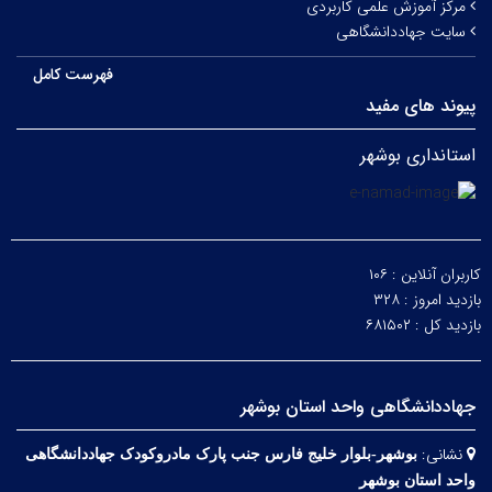
مرکز آموزش علمی کاربردی
سایت جهاددانشگاهی
فهرست کامل
پیوند های مفید
استانداری بوشهر
کاربران آنلاین :
۱۰۶
بازدید امروز :
۳۲۸
بازدید کل :
۶۸۱۵۰۲
جهاددانشگاهی واحد استان بوشهر
نشانی:
بوشهر-بلوار خلیج فارس­ جنب ­پارک مادروکودک جهاددانشگاهی
واحد استان بوشهر