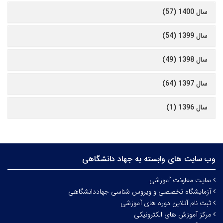
سال 1400 (57)
سال 1399 (54)
سال 1398 (49)
سال 1397 (64)
سال 1396 (1)
وب سایت های وابسته به جهاد دانشگاهی
سایت معاونت آموزشی
آزمایشگاه تخصصی و ویروس شناسی جهاددانشگاهی
ثبت نام آنلاین دوره های آموزشی
مرکز آموزش های الکترونیکی