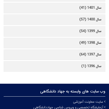
سال 1401 (41)
سال 1400 (57)
سال 1399 (54)
سال 1398 (49)
سال 1397 (64)
سال 1396 (1)
وب سایت های وابسته به جهاد دانشگاهی
سایت معاونت آموزشی
آزمایشگاه تخصصی و ویروس شناسی جهاددانشگاهی