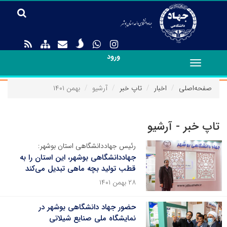
ورود
Toggle
navigation
صفحه‌اصلی
اخبار
تاپ خبر
آرشیو
بهمن ۱۴۰۱
تاپ خبر - آرشیو
رئیس جهاددانشگاهی استان بوشهر:
جهاددانشگاهی بوشهر، این استان را به
قطب تولید بچه ماهی تبدیل می‌کند
۲۸ بهمن ۱۴۰۱
حضور جهاد دانشگاهی بوشهر در
نمایشگاه‌ ملی صنایع شیلاتی