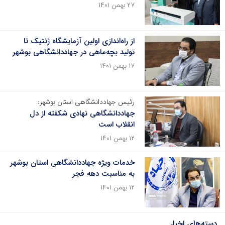
۲۷ بهمن ۱۴۰۱
از راه‌اندازی اولین آزمایشگاه ژنتیک تا
تولید بچه‌ماهی در جهاددانشگاهی بوشهر
۱۷ بهمن ۱۴۰۱
رئیس جهاددانشگاهی استان بوشهر:
جهاددانشگاهی نهادی شکفته از دل
انقلاب است
۱۲ بهمن ۱۴۰۱
خدمات ویژه جهاددانشگاهی استان بوشهر
به مناسبت دهه فجر
۱۲ بهمن ۱۴۰۱
دسته‌های اخبار