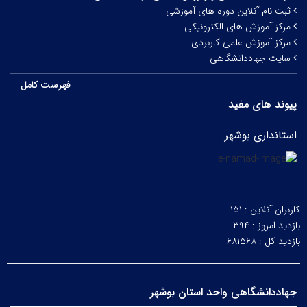
ثبت نام آنلاین دوره های آموزشی
مرکز آموزش های الکترونیکی
مرکز آموزش علمی کاربردی
سایت جهاددانشگاهی
فهرست کامل
پیوند های مفید
استانداری بوشهر
کاربران آنلاین :
۱۵۱
بازدید امروز :
۳۹۴
بازدید کل :
۶۸۱۵۶۸
جهاددانشگاهی واحد استان بوشهر