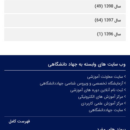
سال 1398 (49)
سال 1397 (64)
سال 1396 (1)
وب سایت های وابسته به جهاد دانشگاهی
سایت معاونت آموزشی
آزمایشگاه تخصصی و ویروس شناسی جهاددانشگاهی
ثبت نام آنلاین دوره های آموزشی
مرکز آموزش های الکترونیکی
مرکز آموزش علمی کاربردی
سایت جهاددانشگاهی
فهرست کامل
پیوند های مفید