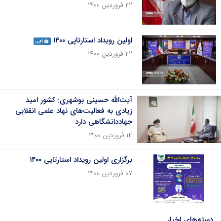
۲۲ فروردین ۱۴۰۰
اولین رویداد استارتاپی ۱۴۰۰
گالری
۲۲ فروردین ۱۴۰۰
آیت‌الله حسینی بوشهری: کشور امید
زیادی به فعالیت‌های نهاد علمی انقلابی
جهاددانشگاهی دارد
۱۴ فروردین ۱۴۰۰
برگزاری اولین رویداد استارتاپی ۱۴۰۰
۰۷ فروردین ۱۴۰۰
دسته‌های اخبار