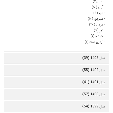
-
آذر (۱۹)
-
آبان (۱۰)
-
مهر (۹)
-
شهریور (۱۰)
-
مرداد (۲۰)
-
تیر (۷)
-
خرداد (۱)
-
اردیبهشت (۱)
سال 1403 (39)
سال 1402 (55)
سال 1401 (41)
سال 1400 (57)
سال 1399 (54)